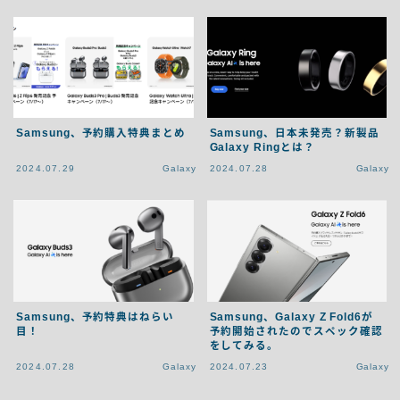
Samsung、予約購入特典まとめ
Samsung、日本未発売？新製品
Galaxy Ringとは？
2024.07.29
Galaxy
2024.07.28
Galaxy
Samsung、予約特典はねらい
Samsung、Galaxy Z Fold6が
目！
予約開始されたのでスペック確認
をしてみる。
2024.07.28
Galaxy
2024.07.23
Galaxy