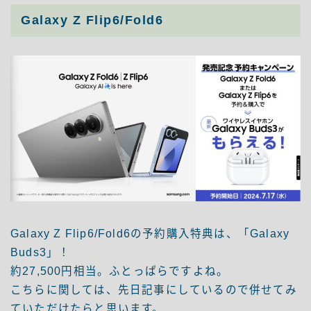
Galaxy Z Flip6/Fold6
Galaxy Z Flip6/Fold6の予約購入特典は、「Galaxy
Buds3」！
約27,500円相当。ふとっぱらですよね。
こちらに関しては、先日記事にしているので併せてみ
ていただけたらと思います。