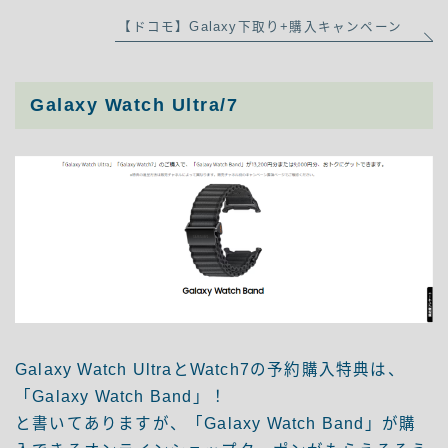
【ドコモ】Galaxy下取り+購入キャンペーン
Galaxy Watch Ultra/7
Galaxy Watch UltraとWatch7の予約購入特典は、
「Galaxy Watch Band」！
と書いてありますが、「Galaxy Watch Band」が購