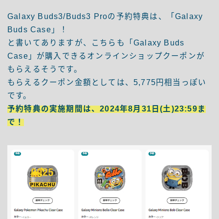
Galaxy Buds3/Buds3 Proの予約特典は、「Galaxy
Buds Case」！
と書いてありますが、こちらも「Galaxy Buds
Case」が購入できるオンラインショップクーポンが
もらえるそうです。
もらえるクーポン金額としては、5,775円相当っぽい
です。
予約特典の実施期間は、2024年8月31日(土)23:59ま
で！