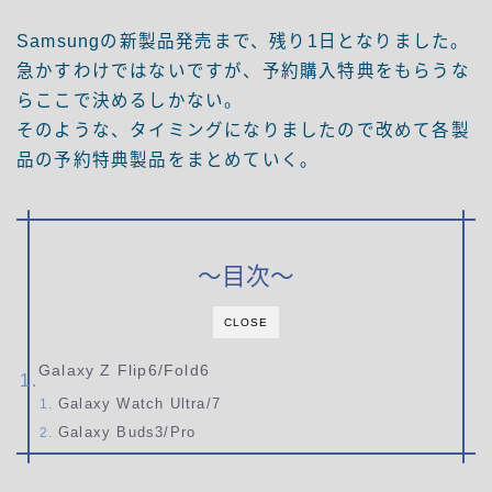
Samsungの新製品発売まで、残り1日となりました。
急かすわけではないですが、予約購入特典をもらうな
らここで決めるしかない。
そのような、タイミングになりましたので改めて各製
品の予約特典製品をまとめていく。
～目次～
CLOSE
Galaxy Z Flip6/Fold6
Galaxy Watch Ultra/7
Galaxy Buds3/Pro