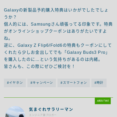
Galaxyの新製品予約購入特典はいかがでしたでしょ
うか？
個人的には、Samsungさん頑張ってる印象です。特典
がオンラインショップクーポンはありがたいですよ
ね。
逆に、Galaxy Z Flip6/Fold6の特典もクーポンにして
くれたら少しお金出してでも「Galaxy Buds3 Pro」
を購入したのに…という気持ちがあるのは内緒。
皆さんも、この際にぜひご検討を！
#イヤホン
#キャンペーン
#スマートフォン
#時計
ABOUT ME
気まぐれサラリーマン
エンジニア兼ブロガー