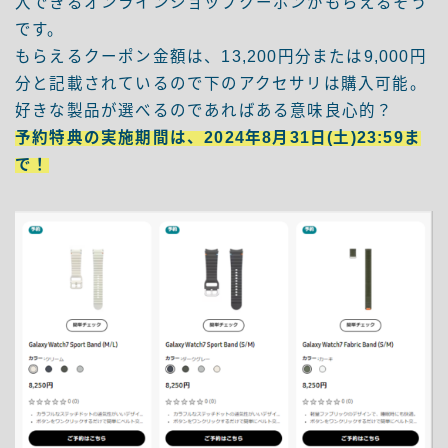
入できるオンラインショップクーポンがもらえるそう
です。
もらえるクーポン金額は、13,200円分または9,000円
分と記載されているので下のアクセサリは購入可能。
好きな製品が選べるのであればある意味良心的？
予約特典の実施期間は、2024年8月31日(土)23:59ま
で！