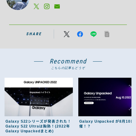
SHARE
Recommend
こちらの記事もどうぞ
Galaxy S22シリーズが発表された！
Galaxy Unpacked が8月10
Galaxy S22 Ultraは胸熱！(2022年
催！？
Galaxy Unpackedまとめ)