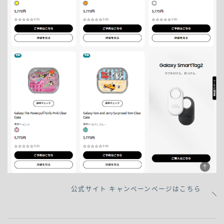
公式サイト キャンペーンページはこちら