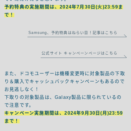
予約特典の実施期間は、2024年7月30日(火)23:59ま
で！
Samsung、予約特典はねらい目！記事はこちら
公式サイト キャンペーンページはこちら
また、ドコモユーザーは機種変更時に対象製品の下取
り＆購入でキャッシュバックキャンペーンもあるので
お見逃しなく！
下取りの対象製品は、Galaxy製品に限られているの
で注意です。
キャンペーン実施期間は、2024年9月30日(月)23:59
まで！