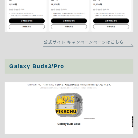
公式サイト キャンペーンページはこちら
Galaxy Buds3/Pro