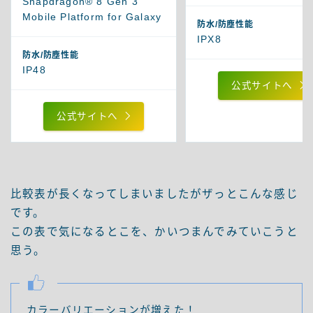
Snapdragon® 8 Gen 3
Mobile Platform for Galaxy
防水/防塵性能
IPX8
防水/防塵性能
IP48
公式サイトへ
公式サイトへ
比較表が長くなってしまいましたがザっとこんな感じ
です。
この表で気になるとこを、かいつまんでみていこうと
思う。
カラーバリエーションが増えた！