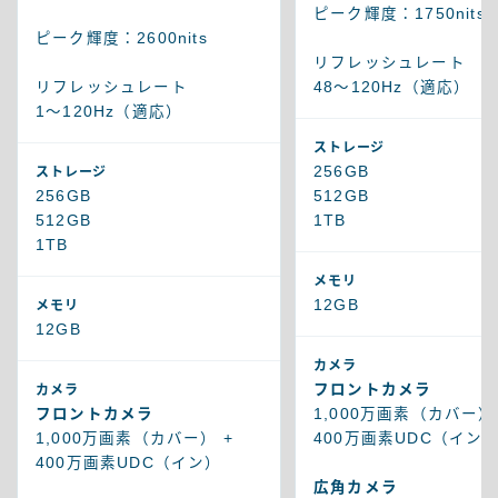
ピーク輝度：1750nits
ピーク輝度：2600nits
リフレッシュレート
リフレッシュレート
48～120Hz（適応）
1～120Hz（適応）
ストレージ
256GB
ストレージ
256GB
512GB
512GB
1TB
1TB
メモリ
12GB
メモリ
12GB
カメラ
フロントカメラ
カメラ
フロントカメラ
1,000万画素（カバー）
1,000万画素（カバー） +
400万画素UDC（イン
400万画素UDC（イン）
広角カメラ