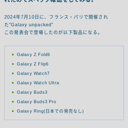
2024年7月10日に、フランス・パリで開催され
た”Galaxy unpacked”
この発表会で登場したのが以下製品になる。
Galaxy Z Fold6
Galaxy Z Flip6
Galaxy Watch7
Galaxy Watch Ultra
Galaxy Buds3
Galaxy Buds3 Pro
Galaxy Ring(日本での発売なし)