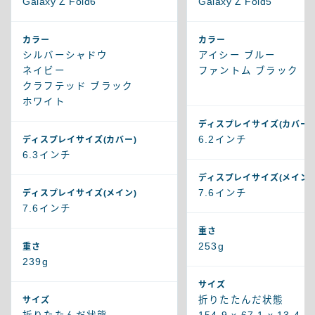
Galaxy Z Fold6
Galaxy Z Fold5
カラー
カラー
シルバーシャドウ
アイシー ブルー
ネイビー
ファントム ブラック
クラフテッド ブラック
ホワイト
ディスプレイサイズ(カバー)
6.2インチ
ディスプレイサイズ(カバー)
6.3インチ
ディスプレイサイズ(メイン)
7.6インチ
ディスプレイサイズ(メイン)
7.6インチ
重さ
253g
重さ
239g
サイズ
折りたたんだ状態
サイズ