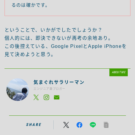
るのは確かです。
ということで、いかがでしたでしょうか？
個人的には、即決できないが再考の余地あり。
この後控えている、Google PixelとApple iPhoneを
見て決めようと思う。
ABOUT ME
気まぐれサラリーマン
エンジニア兼ブロガー
SHARE