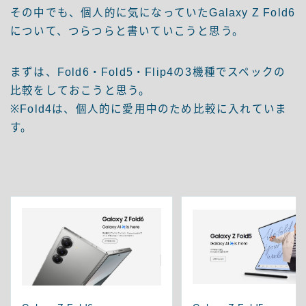
その中でも、個人的に気になっていたGalaxy Z Fold6
について、つらつらと書いていこうと思う。
まずは、Fold6・Fold5・Flip4の3機種でスペックの
比較をしておこうと思う。
※Fold4は、個人的に愛用中のため比較に入れていま
す。