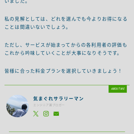
いました。
私の見解としては、どれを選んでも今よりお得になる
ことは間違いないでしょう。
ただし、サービスが始まってからの各利用者の評価も
これから吟味していくことが大事になりそうです。
皆様に合った料金プランを選択していきましょう！
ABOUT ME
気まぐれサラリーマン
エンジニア兼ブロガー