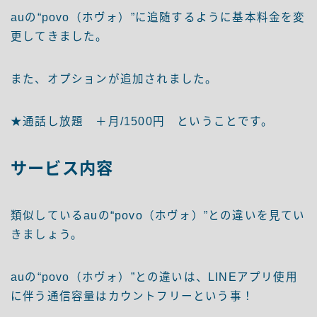
auの“povo（ホヴォ）”に追随するように基本料金を変
更してきました。
また、オプションが追加されました。
★通話し放題 ＋月/1500円 ということです。
サービス内容
類似しているauの“povo（ホヴォ）”との違いを見てい
きましょう。
auの“povo（ホヴォ）”との違いは、LINEアプリ使用
に伴う通信容量はカウントフリーという事！