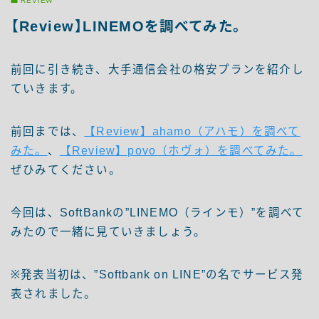
REVIEW
【Review】LINEMOを調べてみた。
前回に引き続き、大手通信会社の格安プランを紹介し
ていきます。
前回までは、
【Review】ahamo（アハモ）を調べて
みた。
、
【Review】povo（ホヴォ）を調べてみた。
ぜひみてください。
今回は、SoftBankの”LINEMO（ラインモ）”を調べて
みたので一緒に見ていきましょう。
※発表当初は、”Softbank on LINE”の名でサービス発
表されました。