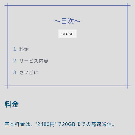
～目次～
CLOSE
料金
サービス内容
さいごに
料金
基本料金は、
”2480円”
で20GBまでの高速通信。