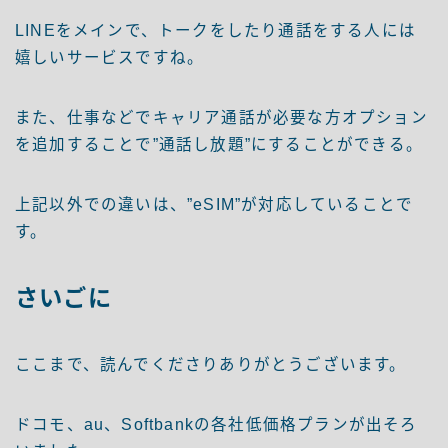
LINEをメインで、トークをしたり通話をする人には
嬉しいサービスですね。
また、仕事などでキャリア通話が必要な方オプション
を追加することで”通話し放題”にすることができる。
上記以外での違いは、”eSIM”が対応していることで
す。
さいごに
ここまで、読んでくださりありがとうございます。
ドコモ、au、Softbankの各社低価格プランが出そろ