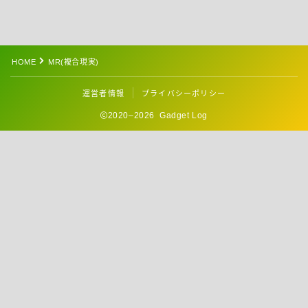
HOME
MR(複合現実)
運営者情報
プライバシーポリシー
2020–2026 Gadget Log