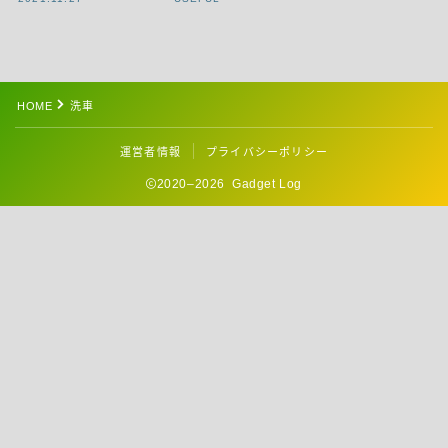
HOME
洗車
運営者情報
プライバシーポリシー
2020–2026 Gadget Log