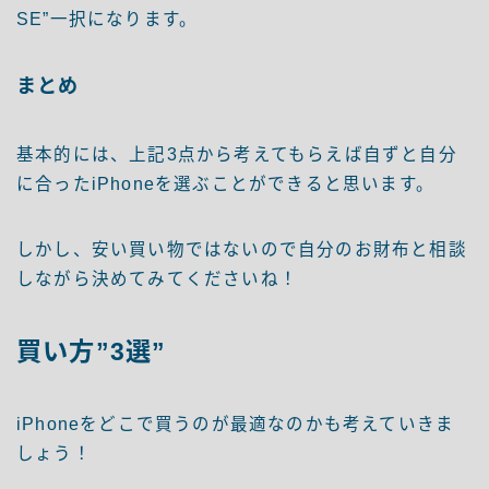
SE”一択になります。
まとめ
基本的には、上記3点から考えてもらえば自ずと自分
に合ったiPhoneを選ぶことができると思います。
しかし、安い買い物ではないので自分のお財布と相談
しながら決めてみてくださいね！
買い方”3選”
iPhoneをどこで買うのが最適なのかも考えていきま
しょう！