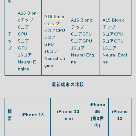
量
A16 Bioni
A16 Bioni
cチップ
A15 Bionic
A15 Bionic
cチップ
6コア
チップ
チップ
6コアCPU
チ
CPU
6コアCPU
6コアCPU
5コア
ッ
5コア
5コアGPU
5コアGPU
GPU
プ
GPU
16コア
16コア
16コア
16コア
Neural Engi
Neural Engi
Neural En
Neural E
ne
ne
gine
ngine
最新端末の比較
iPhone
概
iPhone 13
SE
iPhone
iPhone 13
要
mini
(第3世
12
代)