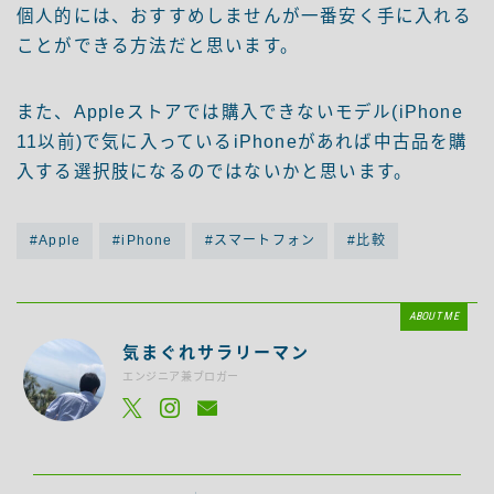
個人的には、おすすめしませんが一番安く手に入れる
ことができる方法だと思います。
また、Appleストアでは購入できないモデル(iPhone
11以前)で気に入っているiPhoneがあれば中古品を購
入する選択肢になるのではないかと思います。
#Apple
#iPhone
#スマートフォン
#比較
ABOUT ME
気まぐれサラリーマン
エンジニア兼ブロガー