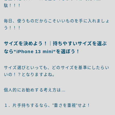
駄！！！
毎日、使うものだからこそいいものを手に入れましょ
う！！！
サイズを決めよう！｜持ちやすいサイズを選ぶ
なら”iPhone 13 mini”を選ぼう！
サイズ選びといっても、どのサイズを基準にしたらい
いの！？となりますよね。
個人的にお勧めする考え方は…
１．片手持ちするなら、”重さを重視”せよ！