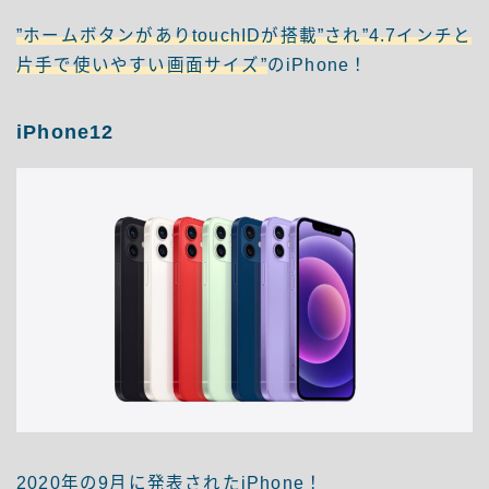
”ホームボタンがありtouchIDが搭載”され”4.7インチと
片手で使いやすい画面サイズ”
のiPhone！
iPhone12
2020年の9月に発表されたiPhone！