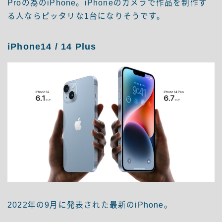
Proの為のiPhone。iPhoneのカメラで作品を制作す
る人ならピッタリな1台になりそうです。
iPhone14 / 14 Plus
2022年の9月に発表された最新のiPhone。