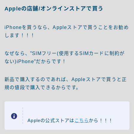
Appleの店舗/オンラインストアで買う
iPhoneを買うなら、Appleストアで買うことをお勧め
します！！！
なぜなら、”SIMフリー(使用するSIMカードに制約が
ない)iPhone”だからです！
新品で購入するのであれば、Appleストアで買うと正
規の値段で購入できるからです。
Appleの公式ストアは
こちら
から！！！