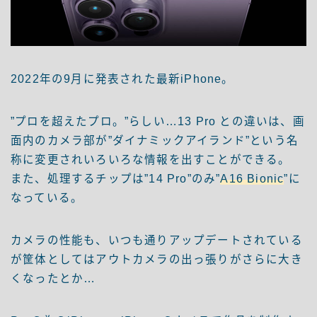
2022年の9月に発表された最新iPhone。
”プロを超えたプロ。”らしい…13 Pro との違いは、画
面内のカメラ部が”ダイナミックアイランド”という名
称に変更されいろいろな情報を出すことができる。
また、処理するチップは”14 Pro”のみ”
A16 Bionic
”に
なっている。
カメラの性能も、いつも通りアップデートされている
が筐体としてはアウトカメラの出っ張りがさらに大き
くなったとか…