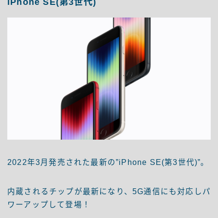
iPhone SE(第3世代)
2022年3月発売された最新の”iPhone SE(第3世代)”。
内蔵されるチップが最新になり、5G通信にも対応しパ
ワーアップして登場！