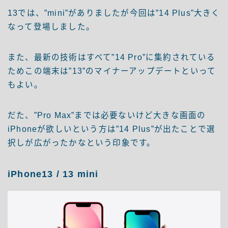
13では、”mini”がありましたが今回は”14 Plus”大きく
なって登場しました。
また、最新の技術はすべて”14 Pro”に集約されている
ためこの端末は”13”のマイナーアップデートといって
もよい。
だた、”Pro Max”までは必要ないけど大きな画面の
iPhoneが欲しいという方は”14 Plus”が出たことで選
択しが広がったかなという印象です。
iPhone13 / 13 mini