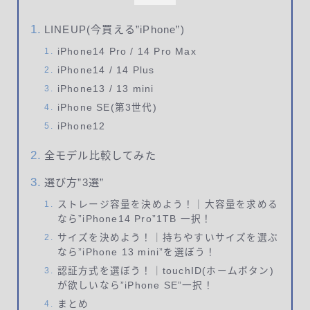
LINEUP(今買える”iPhone”)
iPhone14 Pro / 14 Pro Max
iPhone14 / 14 Plus
iPhone13 / 13 mini
iPhone SE(第3世代)
iPhone12
全モデル比較してみた
選び方”3選”
ストレージ容量を決めよう！｜大容量を求める
なら”iPhone14 Pro”1TB 一択！
サイズを決めよう！｜持ちやすいサイズを選ぶ
なら”iPhone 13 mini”を選ぼう！
認証方式を選ぼう！｜touchID(ホームボタン)
が欲しいなら”iPhone SE”一択！
まとめ