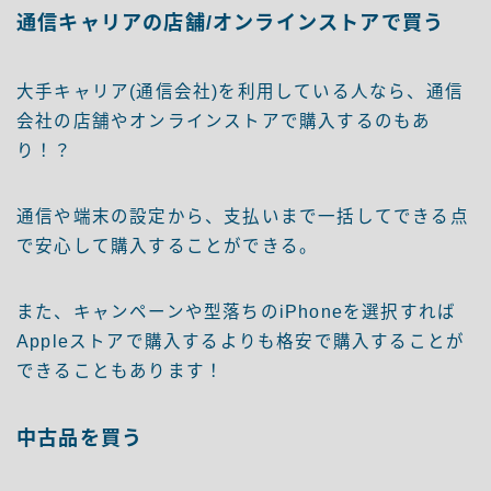
通信キャリアの店舗/オンラインストアで買う
大手キャリア(通信会社)を利用している人なら、通信
会社の店舗やオンラインストアで購入するのもあ
り！？
通信や端末の設定から、支払いまで一括してできる点
で安心して購入することができる。
また、キャンペーンや型落ちのiPhoneを選択すれば
Appleストアで購入するよりも格安で購入することが
できることもあります！
中古品を買う