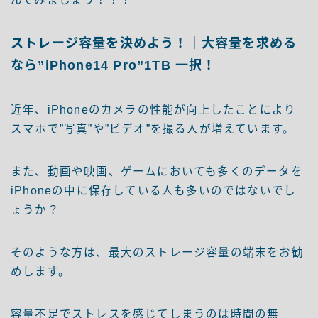
ストレージ容量を決めよう！｜大容量を求める
なら”iPhone14 Pro”1TB 一択！
近年、iPhoneのカメラの性能が向上したことにより
スマホで”写真”や”ビデオ”を撮る人が増えています。
また、動画や映画、ゲームにおいても多くのデータを
iPhoneの中に保存している人も多いのではないでし
ょうか？
そのような方は、最大のストレージ容量の端末をお勧
めします。
容量不足でストレスを感じてしまうのは時間の無