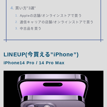
買い方”3選”
Appleの店舗/オンラインストアで買う
通信キャリアの店舗/オンラインストアで買う
中古品を買う
LINEUP(今買える”iPhone”)
iPhone14 Pro / 14 Pro Max